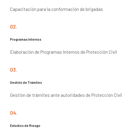
Capacitación para la conformación de brigadas
02.
Programas Internos
Elaboración de Programas Internos de Protección Civil
03.
Gestión de Trámites
Gestión de trámites ante autoridades de Protección Civil
04.
Estudios de Riesgo