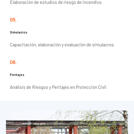
Elaboración de estudios de riesgo de incendios
05.
Simulacros
Capacitación, elaboración y evaluación de simulacros
06.
Peritajes
Análisis de Riesgos y Peritajes en Protección Civil