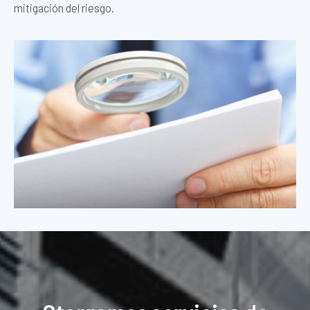
mitigación del riesgo.