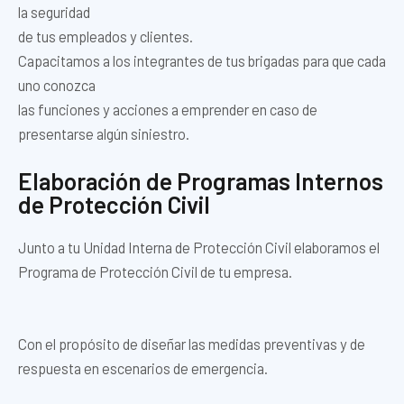
la seguridad
de tus empleados y clientes.
Capacitamos a los integrantes de tus brigadas para que cada
uno conozca
las funciones y acciones a emprender en caso de
presentarse algún siniestro.
Elaboración de Programas Internos
de Protección Civil
Junto a tu Unidad Interna de Protección Civil elaboramos el
Programa de Protección Civil de tu empresa.
Con el propósito de diseñar las medidas preventivas y de
respuesta en escenarios de emergencia.