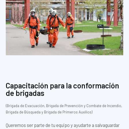
Capacitación para la conformación
de brigadas
(Brigada de Evacuación, Brigada de Prevención y Combate de Incendio,
Brigada de Búsqueda y Brigada de Primeros Auxilios)
Queremos ser parte de tu equipo y ayudarte a salvaguardar