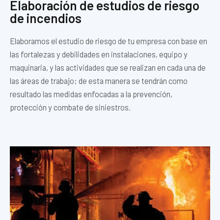
Elaboración de estudios de riesgo
de incendios
Elaboramos el estudio de riesgo de tu empresa con base en
las fortalezas y debilidades en instalaciones, equipo y
maquinaria, y las actividades que se realizan en cada una de
las áreas de trabajo; de esta manera se tendrán como
resultado las medidas enfocadas a la prevención,
protección y combate de siniestros.