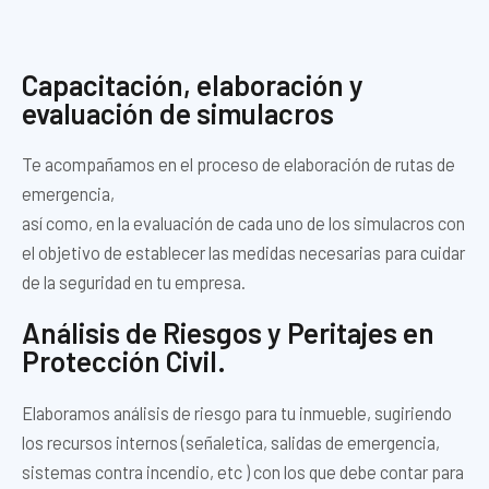
Capacitación, elaboración y
evaluación de simulacros
Te acompañamos en el proceso de elaboración de rutas de
emergencia,
así como, en la evaluación de cada uno de los simulacros con
el objetivo de establecer las medidas necesarias para cuidar
de la seguridad en tu empresa.
Análisis de Riesgos y Peritajes en
Protección Civil.
Elaboramos análisis de riesgo para tu inmueble, sugiriendo
los recursos internos (señaletica, salidas de emergencia,
sistemas contra incendio, etc ) con los que debe contar para