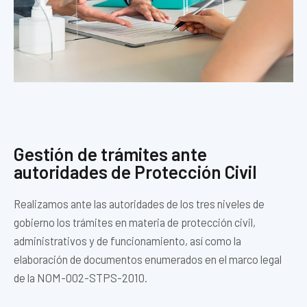
Gestión de trámites ante
autoridades de Protección Civil
Realizamos ante las autoridades de los tres niveles de
gobierno los trámites en materia de protección civil,
administrativos y de funcionamiento, así como la
elaboración de documentos enumerados en el marco legal
de la NOM-002-STPS-2010.